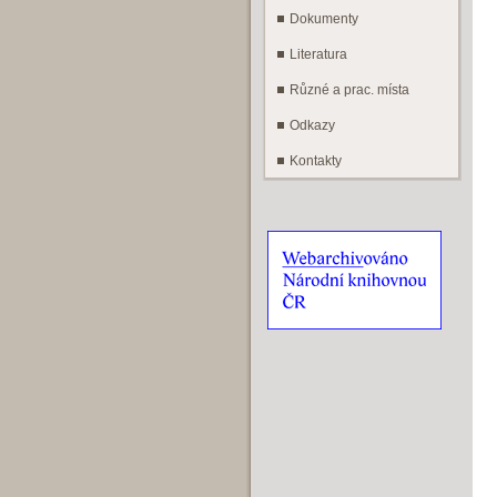
Dokumenty
Literatura
Různé a prac. místa
Odkazy
Kontakty