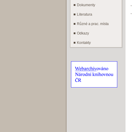
Dokumenty
Literatura
Různé a prac. místa
Odkazy
Kontakty